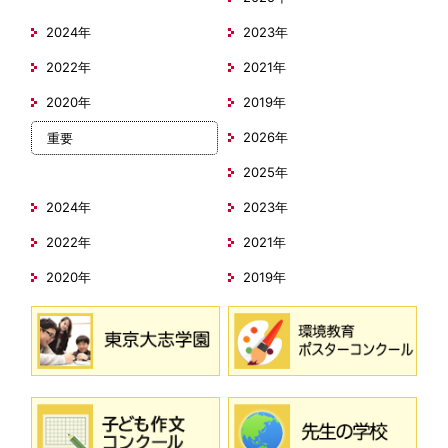
2024年
2023年
2022年
2021年
2020年
2019年
2026年
重要
2025年
2024年
2023年
2022年
2021年
2020年
2019年