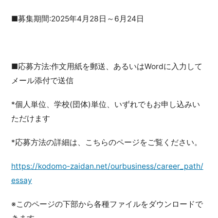
■募集期間:2025年4月28日～6月24日
■応募方法:作文用紙を郵送、あるいはWordに入力して
メール添付で送信
*個人単位、学校(団体)単位、いずれでもお申し込みい
ただけます
*応募方法の詳細は、こちらのページをご覧ください。
https://kodomo-zaidan.net/ourbusiness/career_path/
essay
※このページの下部から各種ファイルをダウンロードで