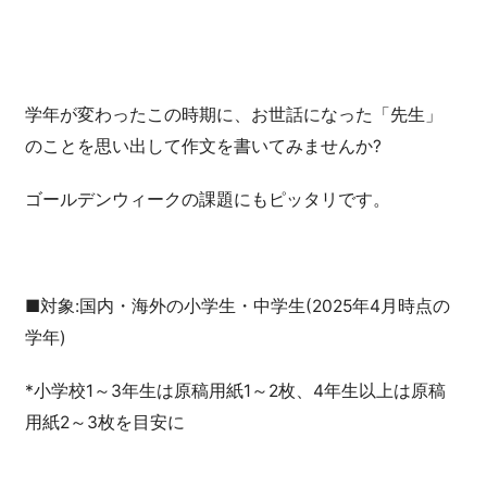
学年が変わったこの時期に、お世話になった「先生」
のことを思い出して作文を書いてみませんか?
ゴールデンウィークの課題にもピッタリです。
■対象:国内・海外の小学生・中学生(2025年4月時点の
学年)
*小学校1～3年生は原稿用紙1～2枚、4年生以上は原稿
用紙2～3枚を目安に