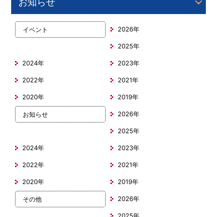
お知らせ
2026年
イベント
2025年
2024年
2023年
2022年
2021年
2020年
2019年
2026年
お知らせ
2025年
2024年
2023年
2022年
2021年
2020年
2019年
2026年
その他
2025年