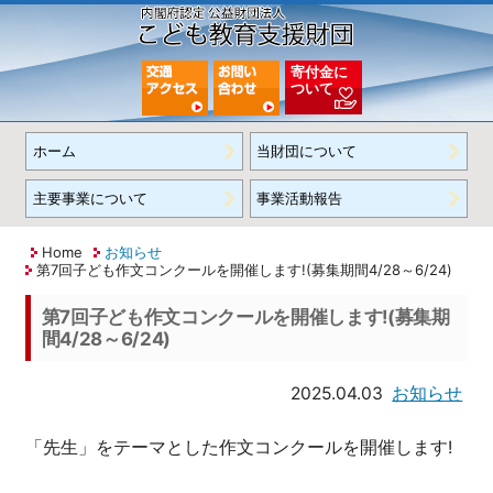
寄付金に
ついて
ホーム
当財団について
主要事業について
事業活動報告
Home
お知らせ
第7回子ども作文コンクールを開催します!(募集期間4/28～6/24)
第7回子ども作文コンクールを開催します!(募集期
間4/28～6/24)
2025.04.03
お知らせ
「先生」をテーマとした作文コンクールを開催します!