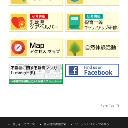
当サイトについて
個人情報保護方針
ソーシャルメディアポリシー