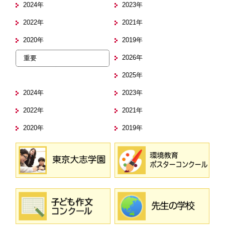
2024年
2023年
2022年
2021年
2020年
2019年
2026年
重要
2025年
2024年
2023年
2022年
2021年
2020年
2019年