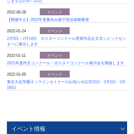
します(11/29～12/2)
2022-06-28
イベント
【開催中止】2022年度夏休み親子宿泊体験教室
2022-01-24
イベント
2月9日～2月14日 ポスターコンクール受賞作品を文京シビックセン
ターに展示します
2022-01-11
イベント
2021年度作文コンクール・ポスターコンクール展示会を開催します
2022-01-05
イベント
東京大志学園オンラインセミナーのお知らせ(1月22日・2月5日・2月
19日)
イベント情報