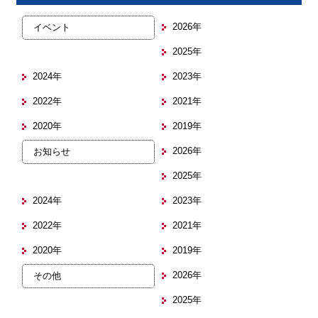
2026年
イベント
2025年
2024年
2023年
2022年
2021年
2020年
2019年
2026年
お知らせ
2025年
2024年
2023年
2022年
2021年
2020年
2019年
2026年
その他
2025年