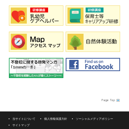
当サイトについて
個人情報保護方針
ソーシャルメディアポリシー
サイトマップ