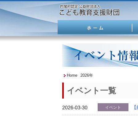
Home
2026年
イベント一覧
【
イベント
2026-03-30