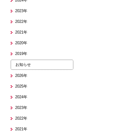
2024年
2023年
2022年
2021年
2020年
2019年
お知らせ
2026年
2025年
2024年
2023年
2022年
2021年