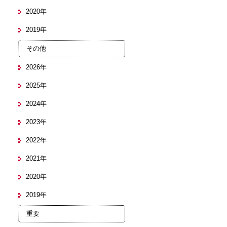
2020年
2019年
その他
2026年
2025年
2024年
2023年
2022年
2021年
2020年
2019年
重要