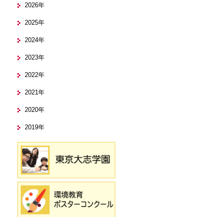
2026年
2025年
2024年
2023年
2022年
2021年
2020年
2019年