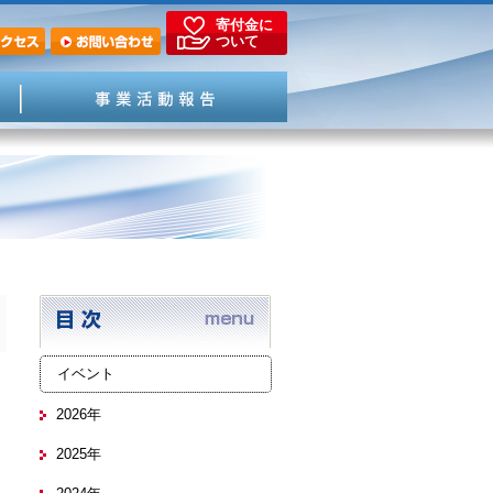
寄付金に
ついて
イベント
2026年
2025年