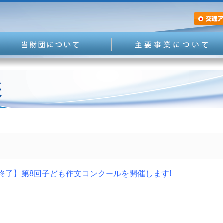
終了】第8回子ども作文コンクールを開催します!