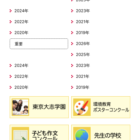
2024年
2023年
2022年
2021年
2020年
2019年
2026年
重要
2025年
2024年
2023年
2022年
2021年
2020年
2019年