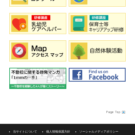
当サイトについて
個人情報保護方針
ソーシャルメディアポリシー