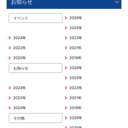
お知らせ
2026年
イベント
2025年
2024年
2023年
2022年
2021年
2020年
2019年
2026年
お知らせ
2025年
2024年
2023年
2022年
2021年
2020年
2019年
2026年
その他
2025年