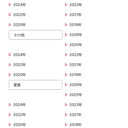
2024年
2023年
2022年
2021年
2020年
2019年
2026年
その他
2025年
2024年
2023年
2022年
2021年
2020年
2019年
2026年
重要
2025年
2024年
2023年
2022年
2021年
2020年
2019年