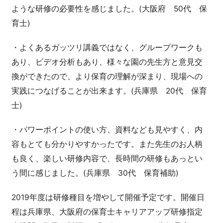
ような研修の必要性を感じました。(大阪府 50代 保
育士)
・よくあるガッツリ講義ではなく、グループワークも
あり、ビデオ分析もあり、様々な園の先生方と意見交
換ができたので、より保育の理解が深まり、現場への
実践につなげることが出来ます。(兵庫県 20代 保育
士)
・パワーポイントの使い方、資料なども見やすく、内
容もとても分かりやすかったです。また先生のお人柄
も良く、楽しい研修内容で、長時間の研修もあっとい
う間に感じました。(兵庫県 30代 保育補助)
2019年度は研修種目を増やして開催予定です。開催日
程は兵庫県、大阪府の保育士キャリアアップ研修指定