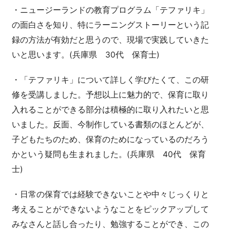
・ニュージーランドの教育プログラム「テファリキ」
の面白さを知り、特にラーニングストーリーという記
録の方法が有効だと思うので、現場で実践していきた
いと思います。(兵庫県 30代 保育士)
・「テファリキ」について詳しく学びたくて、この研
修を受講しました。予想以上に魅力的で、保育に取り
入れることができる部分は積極的に取り入れたいと思
いました。反面、今制作している書類のほとんどが、
子どもたちのため、保育のためになっているのだろう
かという疑問も生まれました。(兵庫県 40代 保育
士)
・日常の保育では経験できないことや中々じっくりと
考えることができないようなことをピックアップして
みなさんと話し合ったり、勉強することができ、この