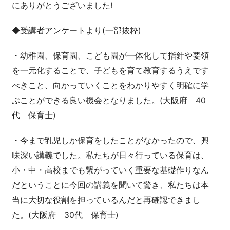
にありがとうございました!
◆受講者アンケートより(一部抜粋)
・幼稚園、保育園、こども園が一体化して指針や要領
を一元化することで、子どもを育て教育するうえです
べきこと、向かっていくことをわかりやすく明確に学
ぶことができる良い機会となりました。(大阪府 40
代 保育士)
・今まで乳児しか保育をしたことがなかったので、興
味深い講義でした。私たちが日々行っている保育は、
小・中・高校までも繋がっていく重要な基礎作りなん
だということに今回の講義を聞いて驚き、私たちは本
当に大切な役割を担っているんだと再確認できまし
た。(大阪府 30代 保育士)