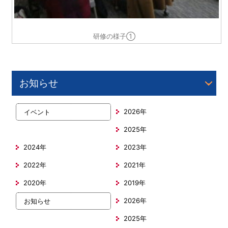
研修の様子①
お知らせ
2026年
イベント
2025年
2024年
2023年
2022年
2021年
2020年
2019年
2026年
お知らせ
2025年