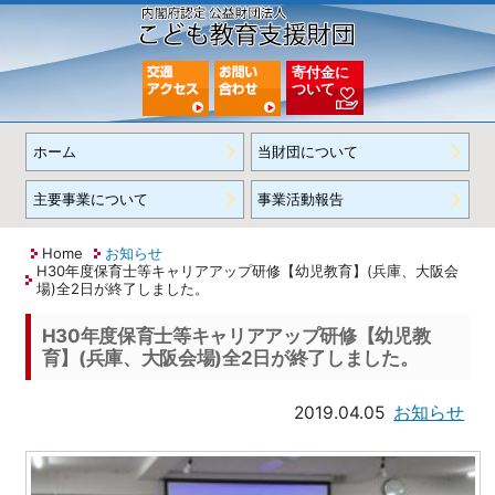
寄付金に
ついて
ホーム
当財団について
主要事業について
事業活動報告
Home
お知らせ
H30年度保育士等キャリアアップ研修【幼児教育】(兵庫、大阪会
場)全2日が終了しました。
H30年度保育士等キャリアアップ研修【幼児教
育】(兵庫、大阪会場)全2日が終了しました。
2019.04.05
お知らせ