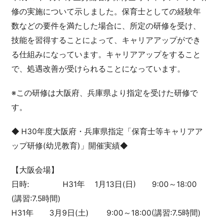
修の実施について示しました。 保育士としての経験年
数などの要件を満たした場合に、所定の研修を受け、
技能を習得することによって、キャリアアップができ
る仕組みになっています。キャリアアップをすること
で、処遇改善が受けられることになっています。
※この研修は大阪府、兵庫県より指定を受けた研修で
す。
◆ H30年度大阪府・兵庫県指定「保育士等キャリアア
ップ研修(幼児教育)」開催実績◆
【大阪会場】
日時: H31年 1月13日(日) 9:00～18:00
(講習:7.5時間)
H31年 3月9日(土) 9:00～18:00(講習:7.5時間)