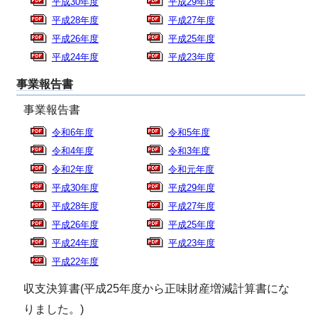
平成30年度
平成29年度
平成28年度
平成27年度
平成26年度
平成25年度
平成24年度
平成23年度
事業報告書
事業報告書
令和6年度
令和5年度
令和4年度
令和3年度
令和2年度
令和元年度
平成30年度
平成29年度
平成28年度
平成27年度
平成26年度
平成25年度
平成24年度
平成23年度
平成22年度
収支決算書(平成25年度から正味財産増減計算書にな
りました。)