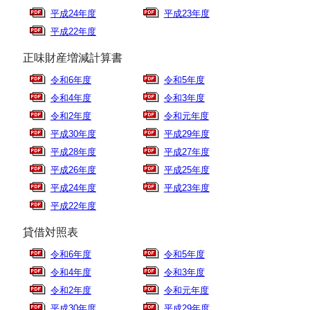
平成24年度
平成23年度
平成22年度
正味財産増減計算書
令和6年度
令和5年度
令和4年度
令和3年度
令和2年度
令和元年度
平成30年度
平成29年度
平成28年度
平成27年度
平成26年度
平成25年度
平成24年度
平成23年度
平成22年度
貸借対照表
令和6年度
令和5年度
令和4年度
令和3年度
令和2年度
令和元年度
平成30年度
平成29年度