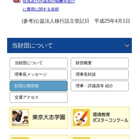
役員及び評議員の報酬等並び
に費用に関する規程
(参考)公益法人移行設立登記日 平成25年4月1日
当財団について
当財団について
財団概要
理事長メッセージ
理事長対談
財団公開情報
理事・評議員等 紹介
交通アクセス