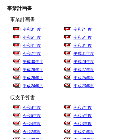
事業計画書
事業計画書
令和8年度
令和7年度
令和6年度
令和5年度
令和4年度
令和3年度
令和2年度
平成31年度
平成30年度
平成29年度
平成28年度
平成27年度
平成26年度
平成25年度
平成24年度
平成23年度
収支予算書
令和8年度
令和7年度
令和6年度
令和5年度
令和4年度
令和3年度
令和2年度
平成31年度