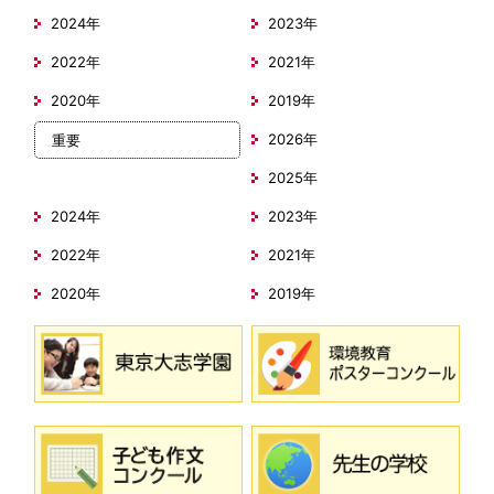
2024年
2023年
2022年
2021年
2020年
2019年
2026年
重要
2025年
2024年
2023年
2022年
2021年
2020年
2019年