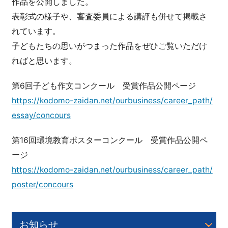
作品を公開しました。
表彰式の様子や、審査委員による講評も併せて掲載さ
れています。
子どもたちの思いがつまった作品をぜひご覧いただけ
ればと思います。
第6回子ども作文コンクール 受賞作品公開ページ
https://kodomo-zaidan.net/ourbusiness/career_path/
essay/concours
第16回環境教育ポスターコンクール 受賞作品公開ペ
ージ
https://kodomo-zaidan.net/ourbusiness/career_path/
poster/concours
お知らせ