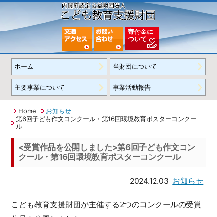
寄付金に
ついて
ホーム
当財団について
主要事業について
事業活動報告
Home
お知らせ
第6回子ども作文コンクール・第16回環境教育ポスターコンクー
ル
<受賞作品を公開しました>第6回子ども作文コン
クール・第16回環境教育ポスターコンクール
2024.12.03
お知らせ
こども教育支援財団が主催する2つのコンクールの受賞