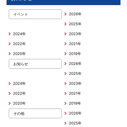
2026年
イベント
2025年
2024年
2023年
2022年
2021年
2020年
2019年
2026年
お知らせ
2025年
2024年
2023年
2022年
2021年
2020年
2019年
2026年
その他
2025年