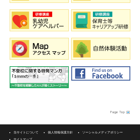
当サイトについて
個人情報保護方針
ソーシャルメディアポリシー
サイトマップ